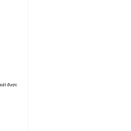
n sát được